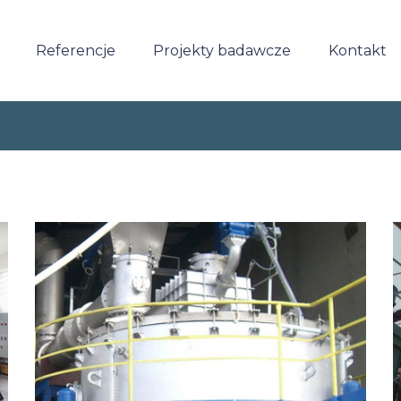
Referencje
Projekty badawcze
Kontakt