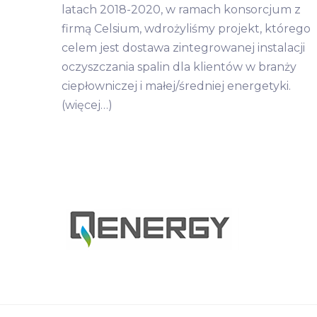
latach 2018-2020, w ramach konsorcjum z
firmą Celsium, wdrożyliśmy projekt, którego
celem jest dostawa zintegrowanej instalacji
oczyszczania spalin dla klientów w branży
ciepłowniczej i małej/średniej energetyki.
(więcej…)