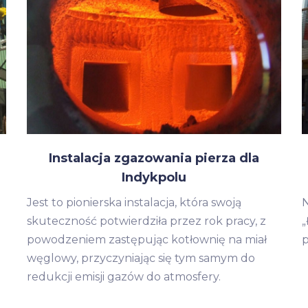
Instalacja zgazowania pierza dla
Indykpolu
Jest to pionierska instalacja, która swoją
N
skuteczność potwierdziła przez rok pracy, z
„
powodzeniem zastępując kotłownię na miał
p
węglowy, przyczyniając się tym samym do
redukcji emisji gazów do atmosfery.