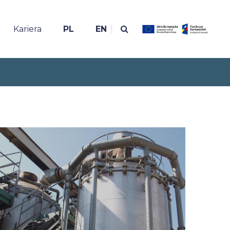
Kariera
PL
EN