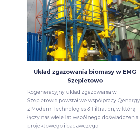
Układ zgazowania biomasy w EMG
Szepietowo
Kogeneracyjny układ zgazowania w
Szepietowie powstał we współpracy Qenergy
z Modern Technologies & Filtration, w którą
łączy nas wiele lat wspólnego doświadczenia
projektowego i badawczego.