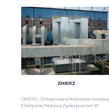
ZMIERZ
ZMIERZ - Zintegrowana Modułowa Instalacja
Efektywnej Redukcji Zanieczyszczeń W