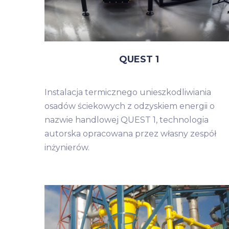
QUEST 1
Instalacja termicznego unieszkodliwiania
osadów ściekowych z odzyskiem energii o
nazwie handlowej QUEST 1, technologia
autorska opracowana przez własny zespół
inżynierów.